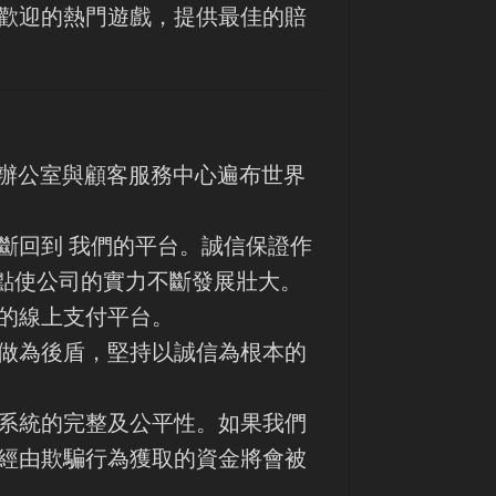
受歡迎的熱門遊戲，提供最佳的賠
的辦公室與顧客服務中心遍布世界
斷回到 我們的平台。誠信保證作
一點使公司的實力不斷發展壯大。
的線上支付平台。
做為後盾，堅持以誠信為根本的
系統的完整及公平性。如果我們
經由欺騙行為獲取的資金將會被