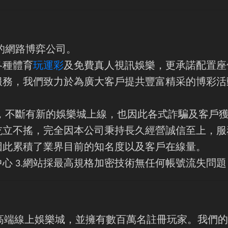
的網路博弈公司。
各種體育
玩運彩
及免費真人視訊娛樂，更承諾配置座
服務，我們致力於為廣大客戶提共豐富精采的博彩活
產業，不斷有新的娛樂城上線，也因此各式詐騙及客戶
屹立不搖，完全因本公司秉持長久經營誠信至上，服
因此累積了業界目前的知名度以及客戶在線量。
流中心 3.網站採最高規格加密技術無任何帳號流失問題
的高端線上娛樂城，並擁有數百萬名註冊玩家。我們