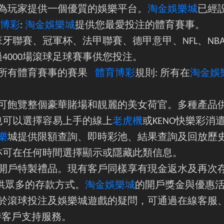
為玩家提供一個優質的娛樂平台。
淘金娛樂城
已經
博彩
:
淘金娛樂城
提供您最愛投注的體育賽事。
聯賽、冠軍杯、法甲聯賽、德甲意甲、NFL、NBA
4000場滾球足球賽事供您投注。
所有體育賽事的賽果
體育博彩
規則: 所有在
淘金娛
可飽覽整個豪華賭場和靚麗的美女荷官。多種產品
也可以選擇容易上手的線上
老虎機
或KENO快樂彩
樂
城提供限額查詢、即時彩池、結果查詢及回放歷
亦可在任何時間選擇顯示或隱藏此類信息。
及開戶特製禮品。現有客戶同樣享有現金返水及再次
供眾多的存款方式。
淘金娛樂城
的開戶獎金與優惠
關於滾球投注及娛樂城遊戲的疑問，可通過在線客服
小時客戶支持服務。