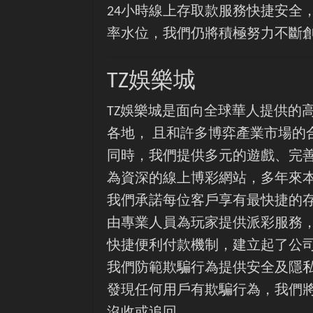
24小時線上存取款服務快捷安全
率水位，我們仍將積極努力不斷
TZ娛樂城
TZ娛樂城是面向全球華人提供的
各地， 且和許多博弈產業市場的
同時，我們提供多元的遊戲、完
為資深的線上博彩網站，多年來
我們承諾每位客戶享有最快捷的
由專業人員為玩家提供派彩服務
快捷便利付款機制，建立起了公
我們防範欺騙行為提供安全及隱
發現任何用戶有欺騙行為，我們