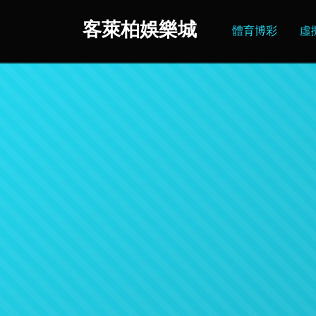
客萊柏娛樂城
體育博彩
虛