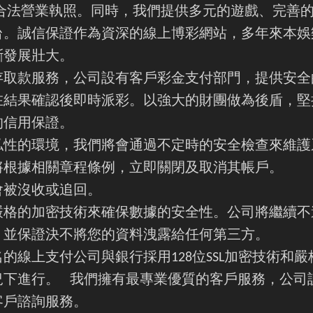
的合法營業執照。同時，我們提供多元的遊戲、完善
。誠信保證作為資深的線上博彩網站，多年來本娛樂
斷發展壯大。
存取款服務，公司設有客戶彩金支付部門，提供安全
在結果確認後即時派彩。以強大的財團做為後盾，堅
的信用保證。
私性的環境，我們將會通過不定時的安全檢查來維護
將根據相關章程條例，立即關閉及取消其帳戶。
會被沒收或追回。
嚴格的加密技術來確保數據的安全性。公司將繼續不
，並保證決不將您的資料洩露給任何第三方。
的線上支付公司與銀行採用128位SSL加密技術和
況下進行。 我們擁有最專業優質的客戶服務，公司
客戶諮詢服務。