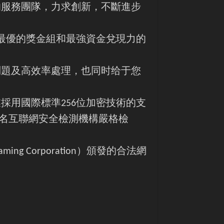
的服務團隊，力求創新，不斷進步
您最優的獎金組和最強資金兌現力的
問題及高效率處理，也同时给于您
採用國際標準256位加密技術的支
知名互聯網安全檢測機構嚴格檢
ming Corporation）頒發的合法網