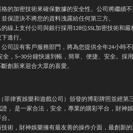
嚴格的加密技術來確保數據的安全性。公司將繼續不
，並保證決不將您的資料洩露給任何第三方。
的線上支付公司與銀行採用128位SSL加密技術和
況下進行。
公司設有客戶服務部門，將為您提供全年24小時
捷安全，5~30分鐘快速到帳，簡單、便捷、安全。
不斷創新來迎合大眾的喜愛。
R（菲律賓娛樂和遊戲公司）頒發的博彩牌照並經第三方遊
ational）權威認證， 是一家合法，安全，專業的購彩平台
平台。
新技術，財神娛樂擁有最友善的操作介面，最創新的