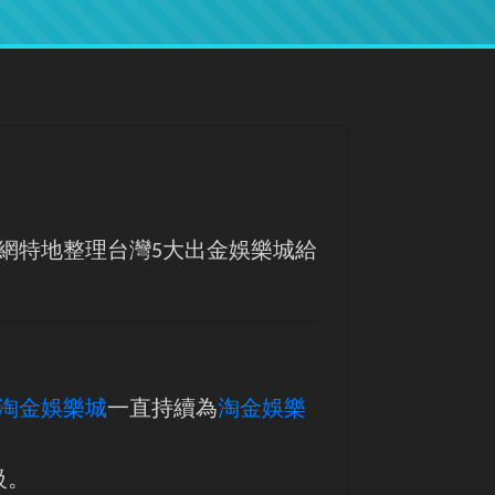
網特地整理台灣5大出金娛樂城給
淘金娛樂城
一直持續為
淘金娛樂
級。